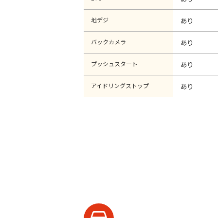
地デジ
あり
バックカメラ
あり
プッシュスタート
あり
アイドリングストップ
あり