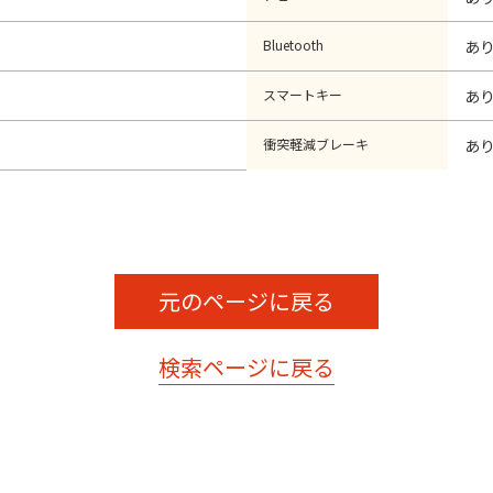
Bluetooth
あ
スマートキー
あ
衝突軽減ブレーキ
あ
元のページに戻る
検索ページに戻る