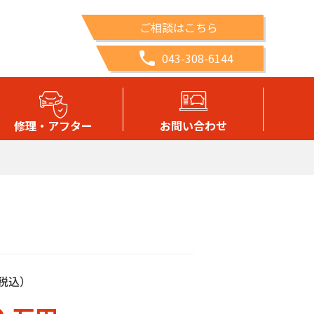
ご相談はこちら
043-308-6144
修理・アフター
お問い合わせ
税込）