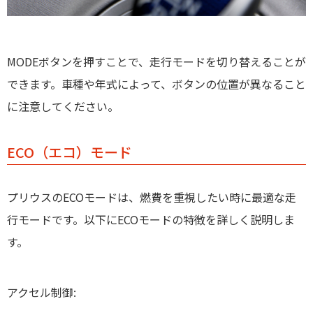
MODEボタンを押すことで、走行モードを切り替えることが
できます。車種や年式によって、ボタンの位置が異なること
に注意してください。
ECO（エコ）モード
プリウスの
ECOモード
は、燃費を重視したい時に最適な走
行モードです。以下にECOモードの特徴を詳しく説明しま
す。
アクセル制御
: