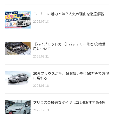
ルーミーの魅力とは？人気の理由を徹底解説！
2026.07.18
【ハイブリッドカー】バッテリー修理/交換費
用について
2026.03.21
30系プリウスが今、超お買い得！50万円でお得
に乗れる
2026.01.18
プリウスの最適なタイヤはコレ!!おすすめ4選
2025.12.13