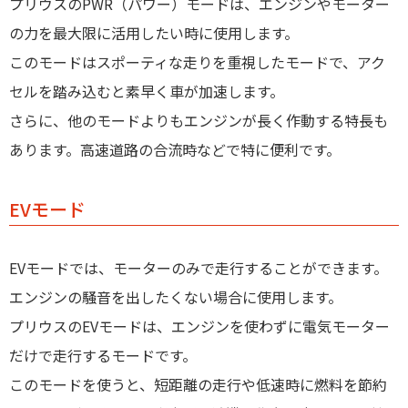
プリウスのPWR（パワー）モードは、エンジンやモーター
の力を最大限に活用したい時に使用します。
このモードはスポーティな走りを重視したモードで、アク
セルを踏み込むと素早く車が加速します。
さらに、他のモードよりもエンジンが長く作動する特長も
あります。高速道路の合流時などで特に便利です。
EVモード
EVモードでは、モーターのみで走行することができます。
エンジンの騒音を出したくない場合に使用します。
プリウスのEVモードは、エンジンを使わずに電気モーター
だけで走行するモードです。
このモードを使うと、短距離の走行や低速時に燃料を節約