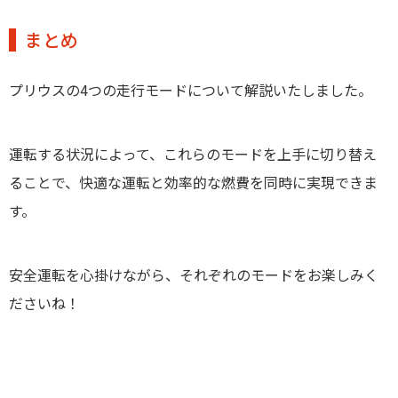
まとめ
プリウスの4つの走行モードについて解説いたしました。
運転する状況によって、これらのモードを上手に切り替え
ることで、快適な運転と効率的な燃費を同時に実現できま
す。
安全運転を心掛けながら、それぞれのモードをお楽しみく
ださいね！