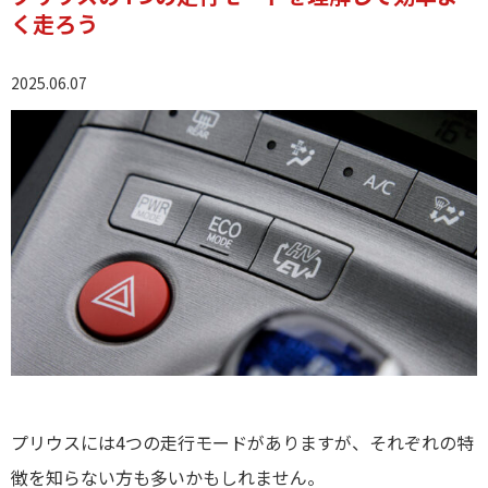
く走ろう
2025.06.07
プリウスには4つの走行モードがありますが、それぞれの特
徴を知らない方も多いかもしれません。