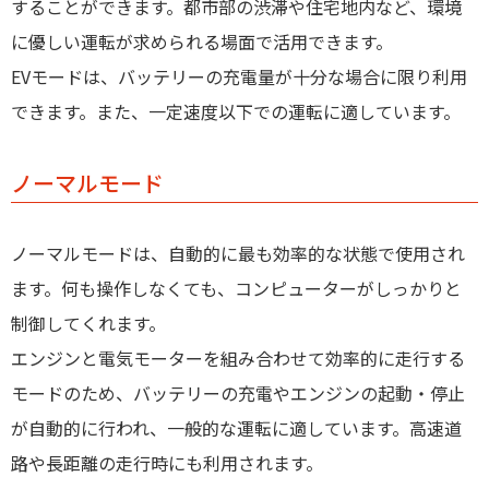
することができます。都市部の渋滞や住宅地内など、環境
に優しい運転が求められる場面で活用できます。
EVモードは、バッテリーの充電量が十分な場合に限り利用
できます。また、一定速度以下での運転に適しています。
ノーマルモード
ノーマルモードは、自動的に最も効率的な状態で使用され
ます。何も操作しなくても、コンピューターがしっかりと
制御してくれます。
エンジンと電気モーターを組み合わせて効率的に走行する
モードのため、バッテリーの充電やエンジンの起動・停止
が自動的に行われ、一般的な運転に適しています。高速道
路や長距離の走行時にも利用されます。