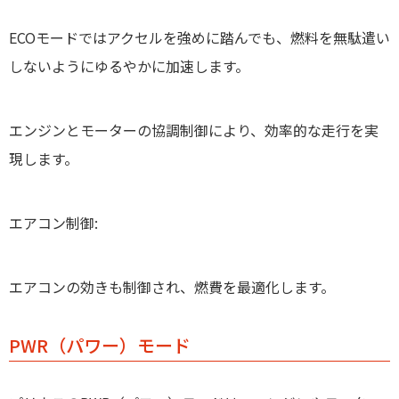
ECOモードではアクセルを強めに踏んでも、燃料を無駄遣い
しないようにゆるやかに加速します。
エンジンとモーターの協調制御により、効率的な走行を実
現します。
エアコン制御
:
エアコンの効きも制御され、燃費を最適化します。
PWR（パワー）モード