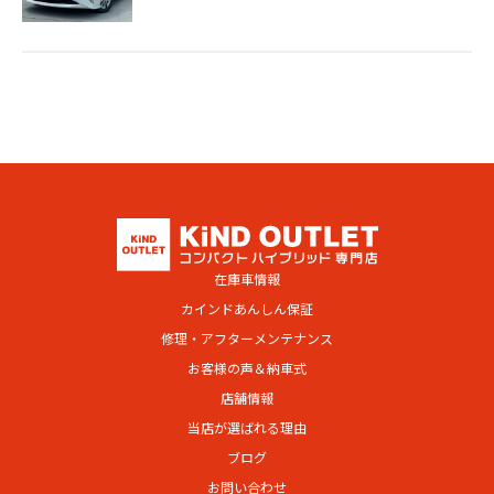
在庫車情報
カインドあんしん保証
修理・アフターメンテナンス
お客様の声＆納車式
店舗情報
当店が選ばれる理由
ブログ
お問い合わせ