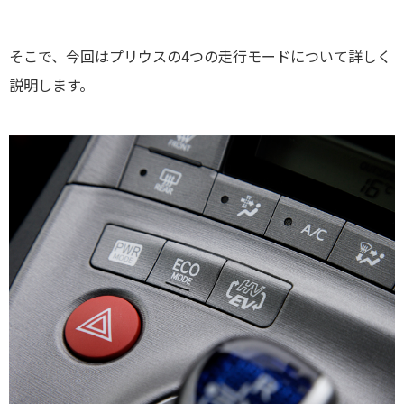
そこで、今回はプリウスの4つの走行モードについて詳しく
説明します。