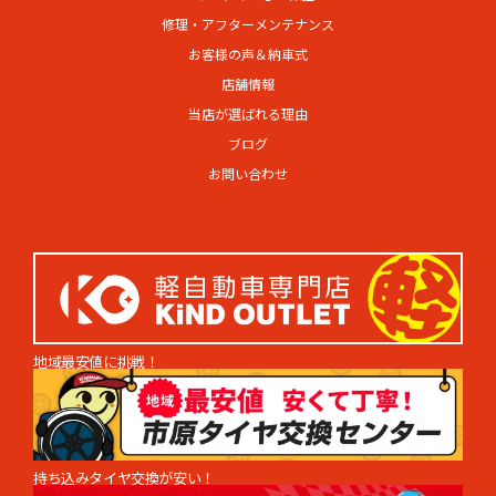
修理・アフターメンテナンス
お客様の声＆納車式
店舗情報
当店が選ばれる理由
ブログ
お問い合わせ
地域最安値に挑戦！
持ち込みタイヤ交換が安い！