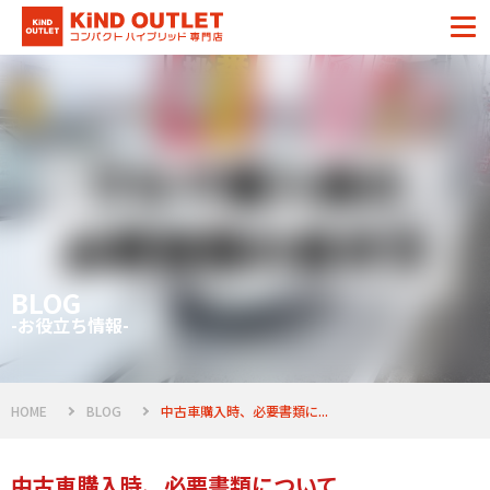
BLOG
-お役立ち情報-
HOME
BLOG
中古車購入時、必要書類に...
中古車購入時、必要書類について