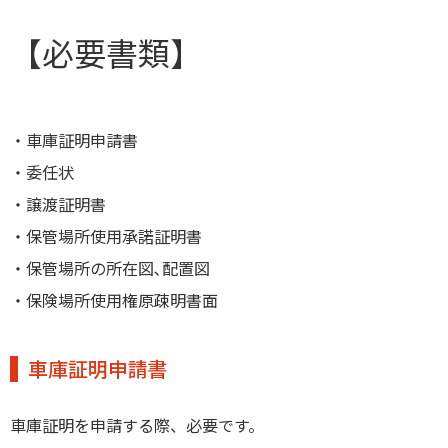
【必要書類】
・車庫証明申請書
・委任状
・譲渡証明書
・保管場所使用承諾証明書
・保管場所の所在図､配置図
・保険場所使用権原疎明書面
車庫証明申請書
車庫証明を申請する際、必要です。