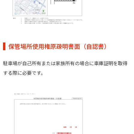
保管場所使用権原疎明書面（自認書）
駐車場が自己所有または家族所有の場合に車庫証明を取得
する際に必要です。