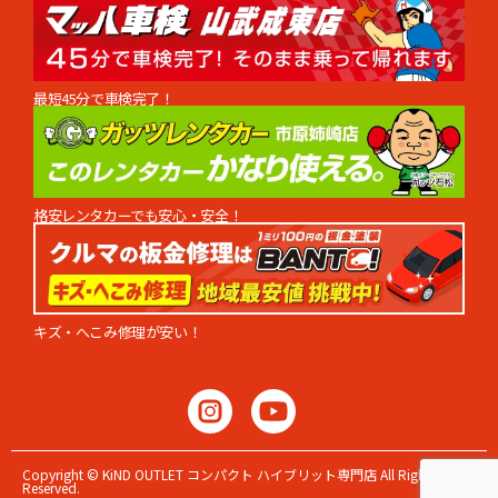
最短45分で車検完了！
格安レンタカーでも安心・安全！
キズ・へこみ修理が安い！
Copyright ©︎ KiND OUTLET コンパクト ハイブリット専門店 All Rights
Reserved.