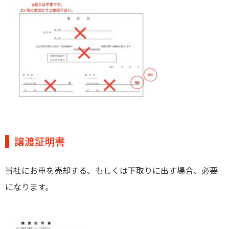
譲渡証明書
当社にお車を売却する、もしくは下取りに出す場合、必要
になります。