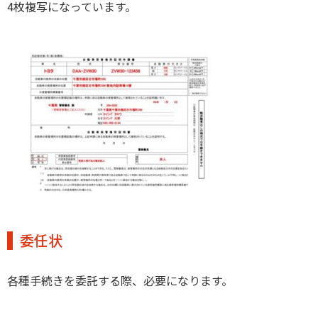
4枚複写になっています。
委任状
各種手続きを委託する際、必要になります。