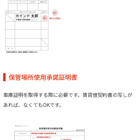
保管場所使用承諾証明書
車庫証明を取得する際に必要です。賃貸借契約書の写しが
あれば、なくてもOKです。