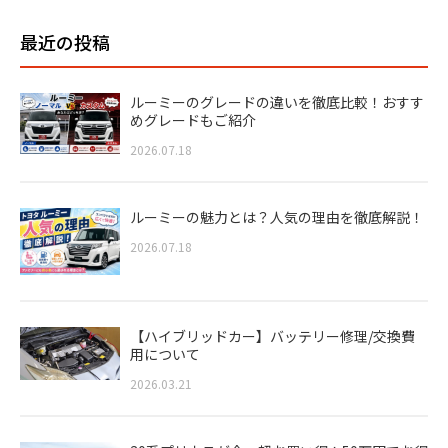
最近の投稿
ルーミーのグレードの違いを徹底比較！おすす
めグレードもご紹介
2026.07.18
ルーミーの魅力とは？人気の理由を徹底解説！
2026.07.18
【ハイブリッドカー】バッテリー修理/交換費
用について
2026.03.21