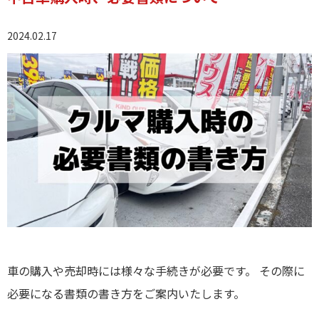
2024.02.17
車の購入や売却時には様々な手続きが必要です。 その際に
必要になる書類の書き方をご案内いたします。