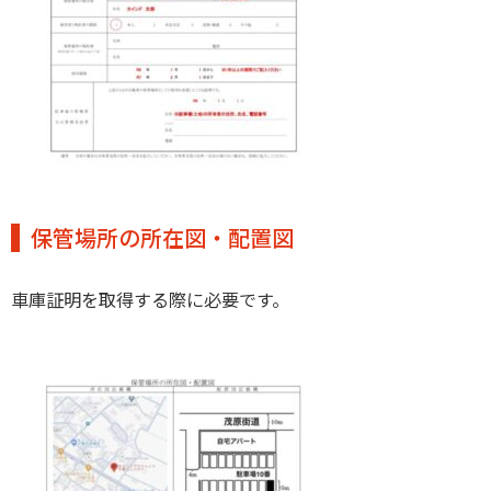
保管場所の所在図・配置図
車庫証明を取得する際に必要です。