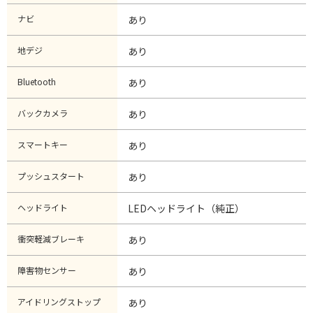
ナビ
あり
地デジ
あり
Bluetooth
あり
バックカメラ
あり
スマートキー
あり
プッシュスタート
あり
ヘッドライト
LEDヘッドライト（純正）
衝突軽減ブレーキ
あり
障害物センサー
あり
アイドリングストップ
あり