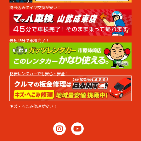
持ち込みタイヤ交換が安い！
最短45分で車検完了！
格安レンタカーでも安心・安全！
キズ・へこみ修理が安い！