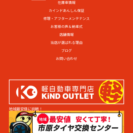
在庫車情報
カインドあんしん保証
修理・アフターメンテナンス
お客様の声＆納車式
店舗情報
当店が選ばれる理由
ブログ
お問い合わせ
地域最安値に挑戦！