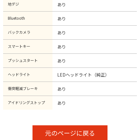
地デジ
あり
Bluetooth
あり
バックカメラ
あり
スマートキー
あり
プッシュスタート
あり
ヘッドライト
LEDヘッドライト（純正）
衝突軽減ブレーキ
あり
アイドリングストップ
あり
元のページに戻る