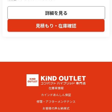
詳細を見る
見積もり・在庫確認
在庫車情報
カインドあんしん保証
修理・アフターメンテナンス
お客様の声＆納車式