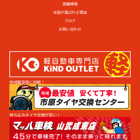
店舗情報
当店が選ばれる理由
ブログ
お問い合わせ
地域最安値に挑戦！
持ち込みタイヤ交換が安い！