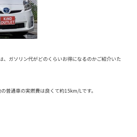
は、ガソリン代がどのくらいお得になるのかご紹介いた
他の普通車の実燃費は良くて約15km/Lです。