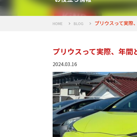
プリウスって実際
HOME
BLOG
プリウスって実際、年間
2024.03.16