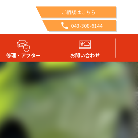
ご相談はこちら
043-308-6144
修理・アフター
お問い合わせ