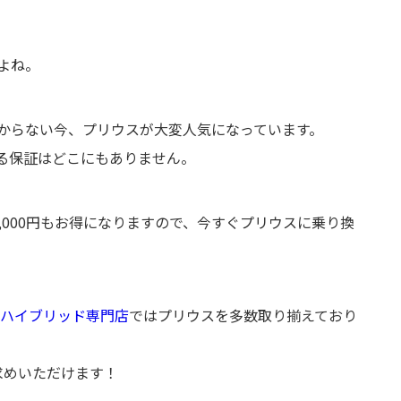
よね。
からない今、プリウスが大変人気になっています。
る保証はどこにもありません。
,000円もお得になりますので、今すぐプリウスに乗り換
トハイブリッド専門店
ではプリウスを多数取り揃えており
い求めいただけます！