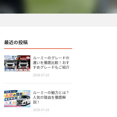
最近の投稿
ルーミーのグレードの
違いを徹底比較！おす
すめグレードもご紹介
2026.07.18
ルーミーの魅力とは？
人気の理由を徹底解
説！
2026.07.18