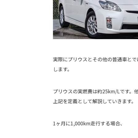
実際にプリウスとその他の普通車とで
します。
プリウスの実燃費は約25km/Lです。
上記を定義として解説していきます。
1ヶ月に1,000km走行する場合、