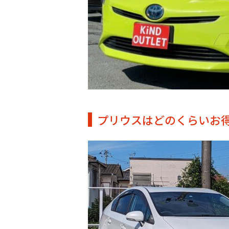
プリウスはどのくらいお