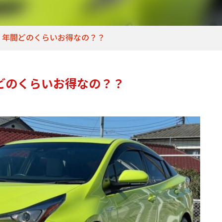
、年間どのくらいお得なの？？
どのくらいお得なの？？