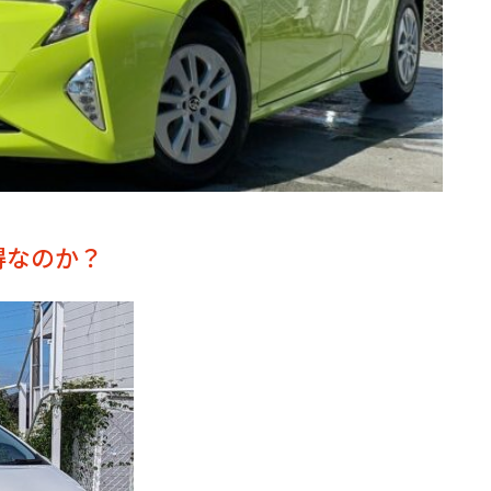
得なのか？