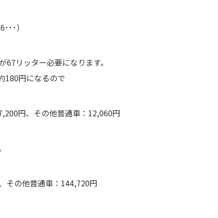
6･･･）
が67リッター必要になります。
180円になるので
,200円
、
その他普通車：12,060円
。
、
その他普通車：144,720円