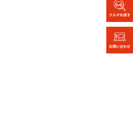
クルマを探す
お問い合わせ