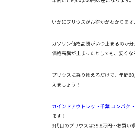
いかにプリウスがお得かがわかります
ガソリン価格高騰がいつ止まるのか分
価格高騰が止まったとしても、安くな
プリウスに乗り換えるだけで、年間60
えましょう！
カインドアウトレット千葉 コンパク
ます！
3代目のプリウスは39.8万円〜お買